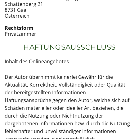
Schattenberg 21
8731 Gaal
Österreich
Rechtsform
Privatzimmer
HAFTUNGSAUSSCHLUSS
Inhalt des Onlineangebotes
Der Autor übernimmt keinerlei Gewähr für die
Aktualität, Korrektheit, Vollständigkeit oder Qualität
der bereitgestellten Informationen.
Haftungsansprüche gegen den Autor, welche sich auf
Schäden materieller oder ideeller Art beziehen, die
durch die Nutzung oder Nichtnutzung der
dargebotenen Informationen bzw. durch die Nutzung
fehlerhafter und unvollständiger Informationen