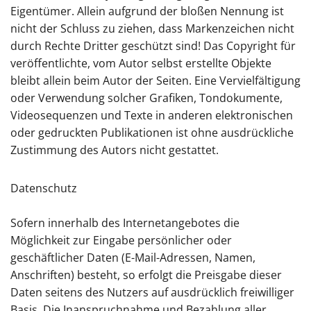
Eigentümer. Allein aufgrund der bloßen Nennung ist
nicht der Schluss zu ziehen, dass Markenzeichen nicht
durch Rechte Dritter geschützt sind! Das Copyright für
veröffentlichte, vom Autor selbst erstellte Objekte
bleibt allein beim Autor der Seiten. Eine Vervielfältigung
oder Verwendung solcher Grafiken, Tondokumente,
Videosequenzen und Texte in anderen elektronischen
oder gedruckten Publikationen ist ohne ausdrückliche
Zustimmung des Autors nicht gestattet.
Datenschutz
Sofern innerhalb des Internetangebotes die
Möglichkeit zur Eingabe persönlicher oder
geschäftlicher Daten (E-Mail-Adressen, Namen,
Anschriften) besteht, so erfolgt die Preisgabe dieser
Daten seitens des Nutzers auf ausdrücklich freiwilliger
Basis. Die Inanspruchnahme und Bezahlung aller