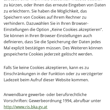
zu kürzen, oder Ihnen das erneute Eingeben von Daten
zu erleichtern. Sie haben die Möglichkeit, das
Speichern von Cookies auf Ihrem Rechner zu
verhindern. Dazuwählen Sie in Ihren Browser-
Einstellungen die Option „Keine Cookies akzeptieren“.
Sie können in Ihren Browser-Einstellungen auch
definieren, dass Sie die Speicherung der Daten jedes
Mal explizit bestätigen müssen. Des Weiteren können
gespeicherte Cookies jederzeit gelöscht werden.
Falls Sie keine Cookies akzeptieren, kann es zu
Einschränkungen in der Funktion oder zu verzögerter
Ladezeit beim Aufruf dieser Website kommen.
Anwendbare gewerbe- oder berufsrechtliche
Vorschriften: Gewerbeordnung 1994, abrufbar unter
http://www.ris.bka.gv.at