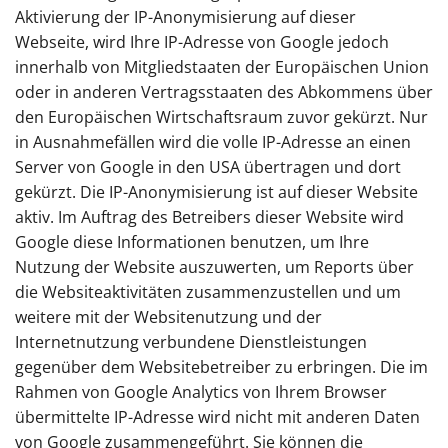
Aktivierung der IP-Anonymisierung auf dieser
Webseite, wird Ihre IP-Adresse von Google jedoch
innerhalb von Mitgliedstaaten der Europäischen Union
oder in anderen Vertragsstaaten des Abkommens über
den Europäischen Wirtschaftsraum zuvor gekürzt. Nur
in Ausnahmefällen wird die volle IP-Adresse an einen
Server von Google in den USA übertragen und dort
gekürzt. Die IP-Anonymisierung ist auf dieser Website
aktiv. Im Auftrag des Betreibers dieser Website wird
Google diese Informationen benutzen, um Ihre
Nutzung der Website auszuwerten, um Reports über
die Websiteaktivitäten zusammenzustellen und um
weitere mit der Websitenutzung und der
Internetnutzung verbundene Dienstleistungen
gegenüber dem Websitebetreiber zu erbringen. Die im
Rahmen von Google Analytics von Ihrem Browser
übermittelte IP-Adresse wird nicht mit anderen Daten
von Google zusammengeführt. Sie können die