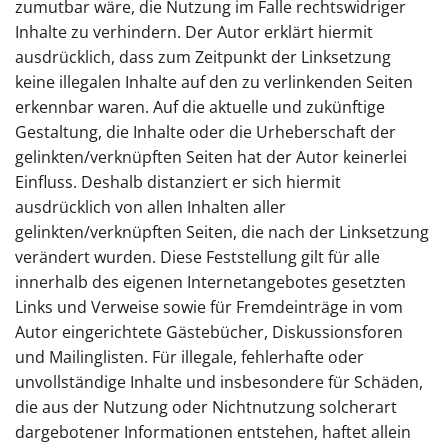
zumutbar wäre, die Nutzung im Falle rechtswidriger
Inhalte zu verhindern. Der Autor erklärt hiermit
ausdrücklich, dass zum Zeitpunkt der Linksetzung
keine illegalen Inhalte auf den zu verlinkenden Seiten
erkennbar waren. Auf die aktuelle und zukünftige
Gestaltung, die Inhalte oder die Urheberschaft der
gelinkten/verknüpften Seiten hat der Autor keinerlei
Einfluss. Deshalb distanziert er sich hiermit
ausdrücklich von allen Inhalten aller
gelinkten/verknüpften Seiten, die nach der Linksetzung
verändert wurden. Diese Feststellung gilt für alle
innerhalb des eigenen Internetangebotes gesetzten
Links und Verweise sowie für Fremdeinträge in vom
Autor eingerichtete Gästebücher, Diskussionsforen
und Mailinglisten. Für illegale, fehlerhafte oder
unvollständige Inhalte und insbesondere für Schäden,
die aus der Nutzung oder Nichtnutzung solcherart
dargebotener Informationen entstehen, haftet allein