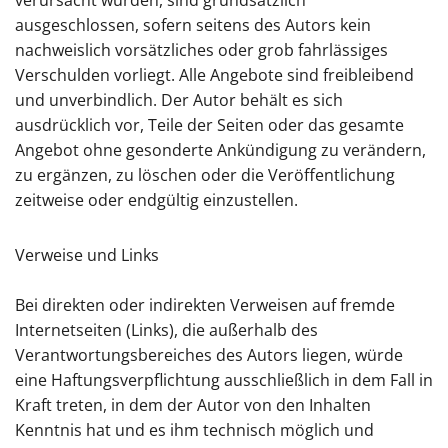
verursacht wurden, sind grundsätzlich
ausgeschlossen, sofern seitens des Autors kein
nachweislich vorsätzliches oder grob fahrlässiges
Verschulden vorliegt. Alle Angebote sind freibleibend
und unverbindlich. Der Autor behält es sich
ausdrücklich vor, Teile der Seiten oder das gesamte
Angebot ohne gesonderte Ankündigung zu verändern,
zu ergänzen, zu löschen oder die Veröffentlichung
zeitweise oder endgültig einzustellen.
Verweise und Links
Bei direkten oder indirekten Verweisen auf fremde
Internetseiten (Links), die außerhalb des
Verantwortungsbereiches des Autors liegen, würde
eine Haftungsverpflichtung ausschließlich in dem Fall in
Kraft treten, in dem der Autor von den Inhalten
Kenntnis hat und es ihm technisch möglich und