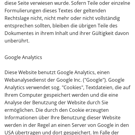
diese Seite verwiesen wurde. Sofern Teile oder einzelne
Formulierungen dieses Textes der geltenden
Rechtslage nicht, nicht mehr oder nicht vollständig
entsprechen sollten, bleiben die übrigen Teile des
Dokumentes in ihrem Inhalt und ihrer Gültigkeit davon
unberührt.
Google Analytics
Diese Website benutzt Google Analytics, einen
Webanalysedienst der Google Inc. ("Google"). Google
Analytics verwendet sog. "Cookies", Textdateien, die auf
Ihrem Computer gespeichert werden und die eine
Analyse der Benutzung der Website durch Sie
ermöglichen. Die durch den Cookie erzeugten
Informationen über Ihre Benutzung dieser Website
werden in der Regel an einen Server von Google in den
USA übertragen und dort gespeichert. Im Falle der