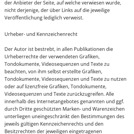
der Anbieter der Seite, auf welche verwiesen wurde,
nicht derjenige, der über Links auf die jeweilige
Veröffentlichung lediglich verweist.
Urheber- und Kennzeichenrecht
Der Autor ist bestrebt, in allen Publikationen die
Urheberrechte der verwendeten Grafiken,
Tondokumente, Videosequenzen und Texte zu
beachten, von ihm selbst erstellte Grafiken,
Tondokumente, Videosequenzen und Texte zu nutzen
oder auf lizenzfreie Grafiken, Tondokumente,
Videosequenzen und Texte zurückzugreifen. Alle
innerhalb des Internetangebotes genannten und ggf.
durch Dritte geschützten Marken- und Warenzeichen
unterliegen uneingeschränkt den Bestimmungen des
jeweils gültigen Kennzeichenrechts und den
Besitzrechten der jeweiligen eingetragenen