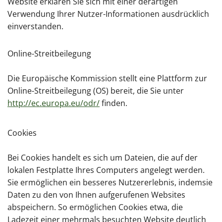
Website erklären Sie sich mit einer derartigen
Verwendung Ihrer Nutzer-Informationen ausdrücklich
einverstanden.
Online-Streitbeilegung
Die Europäische Kommission stellt eine Plattform zur
Online-Streitbeilegung (OS) bereit, die Sie unter
http://ec.europa.eu/odr/
finden.
Cookies
Bei Cookies handelt es sich um Dateien, die auf der
lokalen Festplatte Ihres Computers angelegt werden.
Sie ermöglichen ein besseres Nutzererlebnis, indemsie
Daten zu den von Ihnen aufgerufenen Websites
abspeichern. So ermöglichen Cookies etwa, die
Ladezeit einer mehrmals besuchten Website deutlich