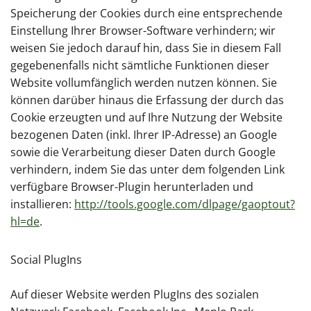
Speicherung der Cookies durch eine entsprechende
Einstellung Ihrer Browser-Software verhindern; wir
weisen Sie jedoch darauf hin, dass Sie in diesem Fall
gegebenenfalls nicht sämtliche Funktionen dieser
Website vollumfänglich werden nutzen können. Sie
können darüber hinaus die Erfassung der durch das
Cookie erzeugten und auf Ihre Nutzung der Website
bezogenen Daten (inkl. Ihrer IP-Adresse) an Google
sowie die Verarbeitung dieser Daten durch Google
verhindern, indem Sie das unter dem folgenden Link
verfügbare Browser-Plugin herunterladen und
installieren:
http://tools.google.com/dlpage/gaoptout?
hl=de
.
Social PlugIns
Auf dieser Website werden PlugIns des sozialen