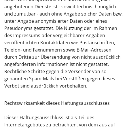
angebotenen Dienste ist - soweit technisch möglich
und zumutbar - auch ohne Angabe solcher Daten bzw.
unter Angabe anonymisierter Daten oder eines
Pseudonyms gestattet. Die Nutzung der im Rahmen
des Impressums oder vergleichbarer Angaben
veröffentlichten Kontaktdaten wie Postanschriften,
Telefon- und Faxnummern sowie E-Mail-Adressen
durch Dritte zur Übersendung von nicht ausdrücklich
angeforderten Informationen ist nicht gestattet.
Rechtliche Schritte gegen die Versender von so
genannten Spam-Mails bei Verstößen gegen dieses
Verbot sind ausdrücklich vorbehalten.
Rechtswirksamkeit dieses Haftungsausschlusses
Dieser Haftungsausschluss ist als Teil des
Internetangebotes zu betrachten, von dem aus auf